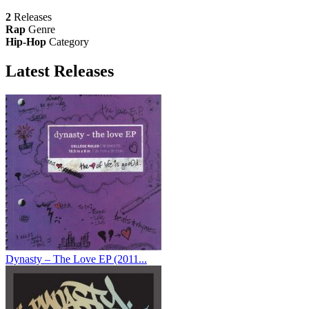
2
Releases
Rap
Genre
Hip-Hop
Category
Latest
Releases
Dynasty – The Love EP (2011...